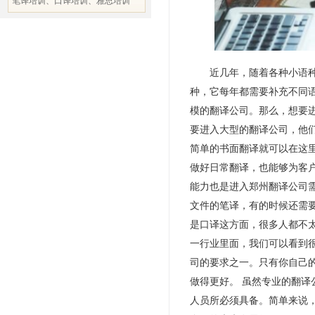
笔译培训、口译培训、雅思培训
近几年，随着各种小语种被
种，它每年都需要补充不同
模的翻译公司。那么，想要进
要进入大型的翻译公司，他
简单的书面翻译就可以在这
做好日常翻译，也能够为客户
能力也是进入郑州翻译公司
文件的笔译，有的时候还需
是口译这方面，很多人都不太
一行业里面，我们可以看到
司的要求之一。只有你自己
做得更好。 虽然专业的翻
人员所必须具备。简单来说