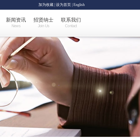
加为收藏
|
设为首页
| English
新闻资讯
招贤纳士
联系我们
News
Join Us
Contact