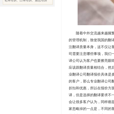
笔译培训、口译培训、雅思培训
随着中外交流越来越频繁，
的管理机制，致使我国的翻
注翻译质量本身，这不仅让
司需要注意哪些事项，我们
译公司认为客户也要擦亮眼
应该跟翻译质量相结合，然后
业翻译公司翻译报价具体是
的客户，那么专业翻译公司
折扣和优惠，所以在报价方
译，但是选择的翻译要求不
会让很多客户认为，同样都
家忽略掉的一点是，不同的