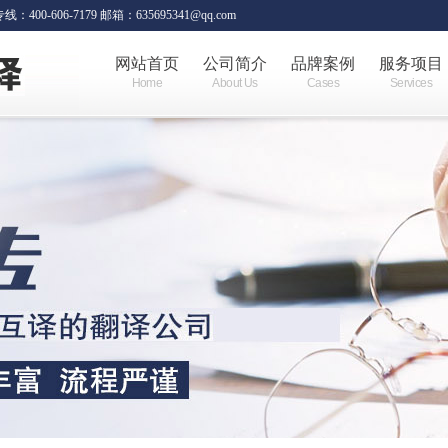
06-7179 邮箱：635695341@qq.com
网站首页
公司简介
品牌案例
服务项目
Home
About Us
Cases
Services