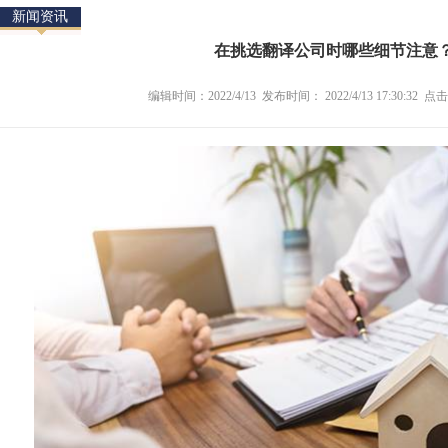
新闻资讯
在挑选翻译公司时哪些细节注意
编辑时间：2022/4/13 发布时间： 2022/4/13 17:30:32 点