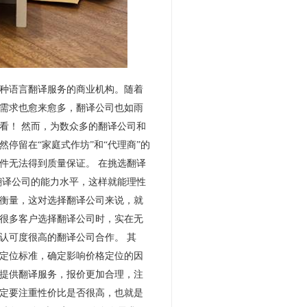
种语言翻译服务的商业机构。随着
需求也愈来愈多，翻译公司也如雨
看！ 然而，为数众多的翻译公司和
停留在“家庭式作坊”和“代理商”的
件无法得到质量保证。 在挑选翻译
翻译公司的能力水平，这样就能理性
衡量，这对选择翻译公司来说，就
很多客户选择翻译公司时，实在无
认可度很高的翻译公司合作。 其
定位标准，确定影响价格定位的因
提供翻译服务，报价更加合理，注
定要注重性价比是否很高，也就是