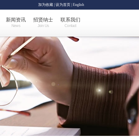
加为收藏
|
设为首页
| English
新闻资讯
招贤纳士
联系我们
News
Join Us
Contact