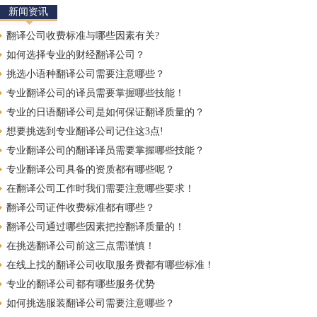
新闻资讯
翻译公司收费标准与哪些因素有关?
如何选择专业的财经翻译公司？
挑选小语种翻译公司需要注意哪些？
专业翻译公司的译员需要掌握哪些技能！
专业的日语翻译公司是如何保证翻译质量的？
想要挑选到专业翻译公司记住这3点!
专业翻译公司的翻译译员需要掌握哪些技能？
专业翻译公司具备的资质都有哪些呢？
在翻译公司工作时我们需要注意哪些要求！
翻译公司证件收费标准都有哪些？
翻译公司通过哪些因素把控翻译质量的！
在挑选翻译公司前这三点需谨慎！
在线上找的翻译公司收取服务费都有哪些标准！
专业的翻译公司都有哪些服务优势
如何挑选服装翻译公司需要注意哪些？