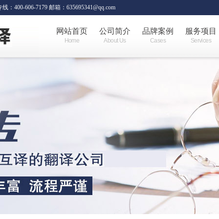
06-7179 邮箱：635695341@qq.com
网站首页
公司简介
品牌案例
服务项目
Home
About Us
Cases
Services