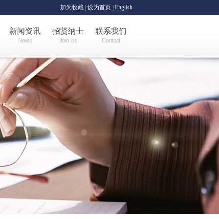
加为收藏
|
设为首页
| English
新闻资讯
招贤纳士
联系我们
News
Join Us
Contact