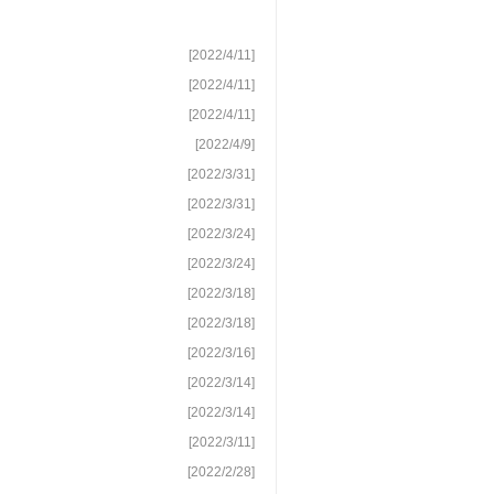
[2022/4/11]
[2022/4/11]
[2022/4/11]
[2022/4/9]
[2022/3/31]
[2022/3/31]
[2022/3/24]
[2022/3/24]
[2022/3/18]
[2022/3/18]
[2022/3/16]
[2022/3/14]
[2022/3/14]
[2022/3/11]
[2022/2/28]