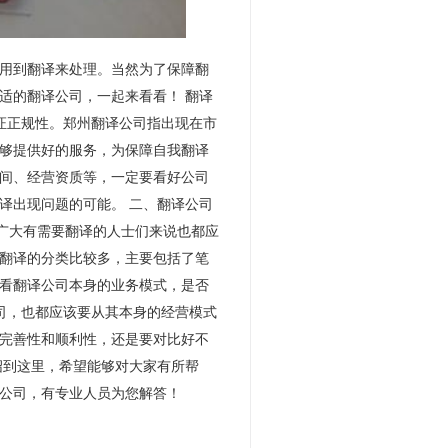
用到翻译来处理。当然为了保障翻
适的翻译公司，一起来看看！ 翻译
证正规性。郑州翻译公司指出现在市
够提供好的服务，为保障自我翻译
间、经营资质等，一定要看好公司
译出现问题的可能。 二、翻译公司
对广大有需要翻译的人士们来说也都应
翻译的分类比较多，主要包括了笔
看翻译公司本身的业务模式，是否
司，也都应该要从其本身的经营模式
完善性和顺利性，还是要对比好不
绍到这里，希望能够对大家有所帮
公司，有专业人员为您解答！