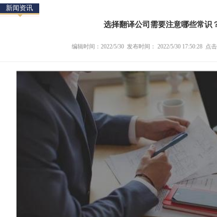
新闻资讯
选择翻译公司需要注意哪些常识
编辑时间：2022/5/30 发布时间： 2022/5/30 17:50:28 点