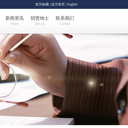
加为收藏
|
设为首页
| English
新闻资讯
招贤纳士
联系我们
News
Join Us
Contact