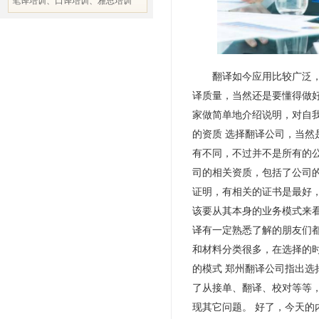
笔译培训、口译培训、雅思培训
翻译如今应用比较广泛，特
译质量，当然还是要懂得做
家做简单地介绍说明，对自我
的资质 选择翻译公司，当
有不同，不过并不是所有的
司的相关资质，包括了公司
证明，有相关的证书是最好，
该要从其本身的业务模式来
译有一定熟悉了解的朋友们
和材料分类很多，在选择的
的模式 郑州翻译公司指出
了从接单、翻译、校对等等
现其它问题。 好了，今天