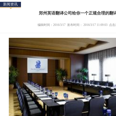
新闻资讯
郑州英语翻译公司给你一个正规合理的翻
编辑时间：2016/3/17 发布时间： 2016/3/17 11:09:03 点