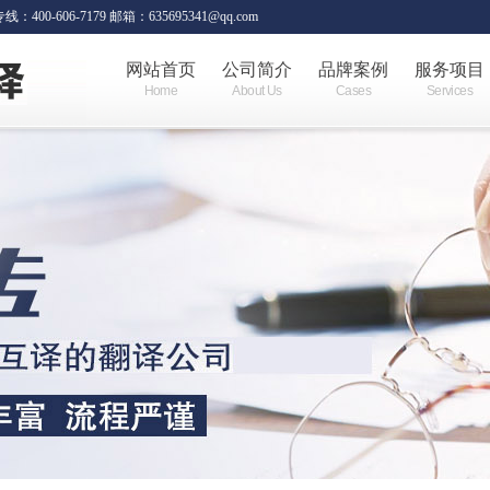
06-7179 邮箱：635695341@qq.com
网站首页
公司简介
品牌案例
服务项目
Home
About Us
Cases
Services