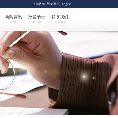
加为收藏
|
设为首页
| English
新闻资讯
招贤纳士
联系我们
News
Join Us
Contact