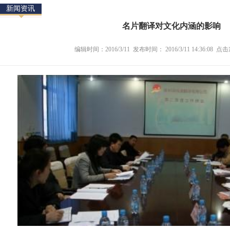
新闻资讯
名片翻译对文化内涵的影响
编辑时间：2016/3/11 发布时间： 2016/3/11 14:36:08 点