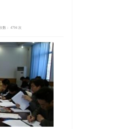
击次数： 4794 次