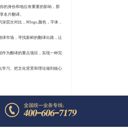
你的身份和地位有重要的影响，那
享名片翻译。
层次对比，对logo,颜色，字体，
翻译市场，寻找新鲜的翻译出路，让
都作为翻译的重点项目，实现一种完
点学习。把文化背景和理论做到核心