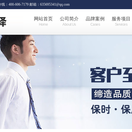
06-7179 邮箱：635695341@qq.com
网站首页
公司简介
品牌案例
服务项目
Home
About Us
Cases
Services