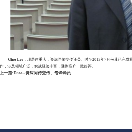
Gino Lee
，现居住重庆，资深同传交传译员。时至2013年7月份其已完成
作，涉及领域广泛，实战经验丰富，受到客户一致好评。
上一篇:Dora--资深同传交传、笔译译员