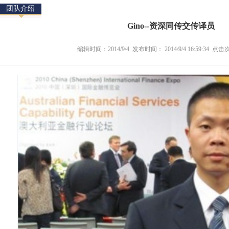
团队介绍
Gino--资深同传交传译员
编辑时间：2014/9/4 发布时间： 2014/9/4 16:59:34 点击