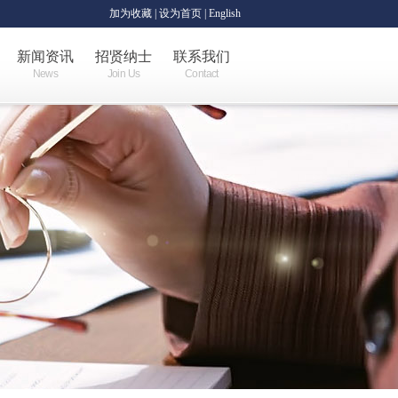
加为收藏
|
设为首页
| English
新闻资讯
招贤纳士
联系我们
News
Join Us
Contact