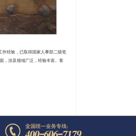
工作经验，已取得国家人事部二级笔
面，涉及领域广泛，经验丰富。客