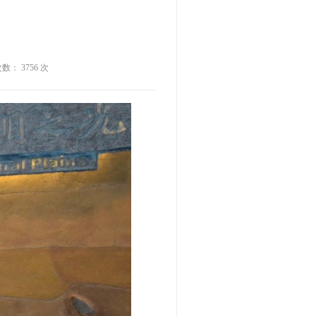
次数： 3756 次