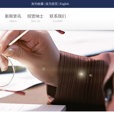
加为收藏
|
设为首页
| English
新闻资讯
招贤纳士
联系我们
News
Join Us
Contact