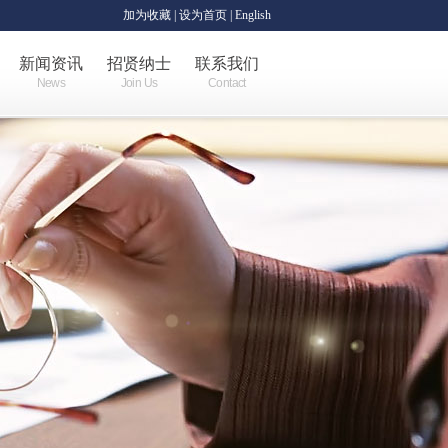
加为收藏
|
设为首页
| English
新闻资讯
招贤纳士
联系我们
News
Join Us
Contact