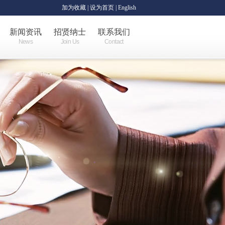
加为收藏
|
设为首页
| English
新闻资讯
招贤纳士
联系我们
News
Join Us
Contact